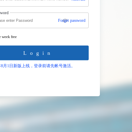
sword
Forget password
 week free
Login
2年8月1日新版上线，登录前请先帐号激活。